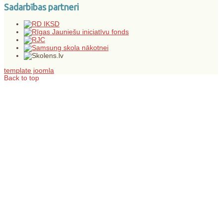
Sadarbības partneri
template joomla
Back to top